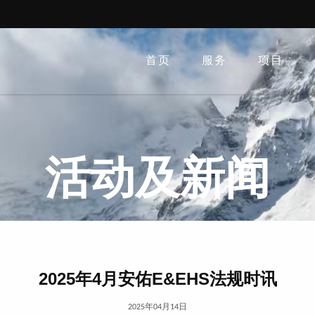
首页
服务
项目
活动及新闻
2025年4月安佑E&EHS法规时讯
2025年04月14日