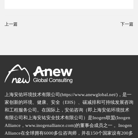
上一篇
下一篇
上海安佑环境技术有限公司(https://www.anewglobal.net/)，是一
家创新的环境、健康、安全（EHS）、碳减排和可持续发展咨询
和工程服务公司。在国际上，安佑咨询（即上海安佑环境技术
有限公司和上海安祐安全技术有限公司）是Inogen联盟(Inogen
Alliance，www.inogenalliance.com)的董事会成员之一 。Inogen
Alliance在全球拥有6000多位咨询师，并在150个国家设有200多