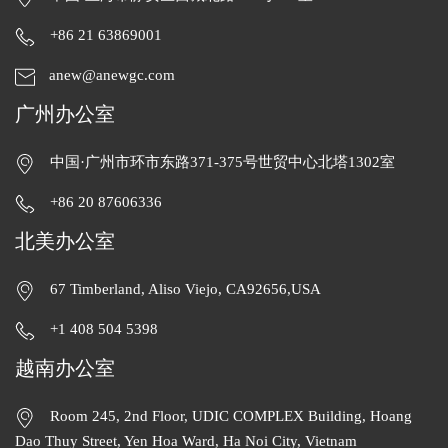
+86 21 63869001
anew@anewgc.com
广州办公室
中国·广州市环市东路371-375号世贸中心北塔1302室
+86 20 87606336
北美办公室
67 Timberland, Aliso Viejo, CA92656,USA
+1 408 504 5398
越南办公室
Room 245, 2nd Floor, UDIC COMPLEX Building, Hoang
Dao Thuy Street, Yen Hoa Ward, Ha Noi City, Vietnam