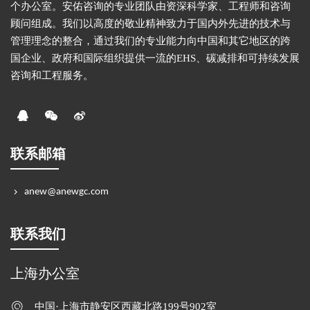
个办公室。安佑咨询的专业团队由资深科学家、工程师和咨询
顾问组成。我们以高度的敬业精神致力于国内外先进的技术与
管理理念的整合，通过我们的专业能力向中国和其它地区的跨
国企业、政府和国际组织提供一流的EHS、碳减排和可持续发展
咨询和工程服务。
联系邮箱
anew@anewgc.com
联系我们
上海办公室
中国·上海市静安区西藏北路199号902室