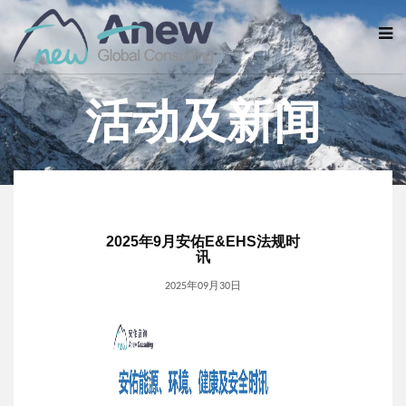
活动及新闻
2025年9月安佑E&EHS法规时
讯
2025年09月30日