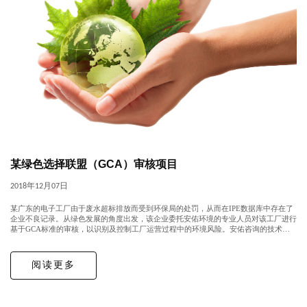
某绿色选择联盟（GCA）审核项目
2018年12月07日
某广东的电子工厂由于废水超标排放而受到环保局的处罚，从而在IPE数据库中存在了
企业不良记录。从绿色发展的角度出发，该企业委托安佑环境的专业人员对该工厂进行
基于GCA标准的审核，以识别及控制工厂运营过程中的环境风险。安佑咨询的技术人
员在短期内完成了工作并协助客户消除了该工厂在IPE数据库中的不良记录。
阅读更多