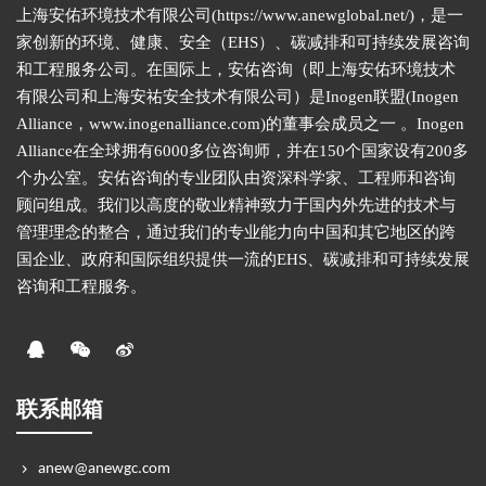
上海安佑环境技术有限公司(https://www.anewglobal.net/)，是一
家创新的环境、健康、安全（EHS）、碳减排和可持续发展咨询
和工程服务公司。在国际上，安佑咨询（即上海安佑环境技术
有限公司和上海安祐安全技术有限公司）是Inogen联盟(Inogen
Alliance，www.inogenalliance.com)的董事会成员之一 。Inogen
Alliance在全球拥有6000多位咨询师，并在150个国家设有200多
个办公室。安佑咨询的专业团队由资深科学家、工程师和咨询
顾问组成。我们以高度的敬业精神致力于国内外先进的技术与
管理理念的整合，通过我们的专业能力向中国和其它地区的跨
国企业、政府和国际组织提供一流的EHS、碳减排和可持续发展
咨询和工程服务。
联系邮箱
anew@anewgc.com