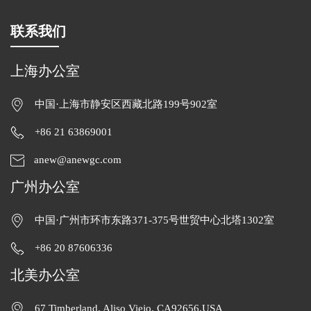
联系我们
上海办公室
中国·上海市静安区西藏北路199号902室
+86 21 63869001
anew@anewgc.com
广州办公室
中国·广州市环市东路371-375号世贸中心北塔1302室
+86 20 87606336
北美办公室
67 Timberland, Aliso Viejo, CA92656,USA