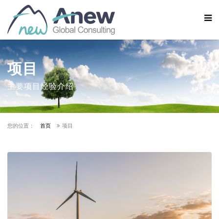
项目
主要项目经验介绍
您的位置：
首页
项目