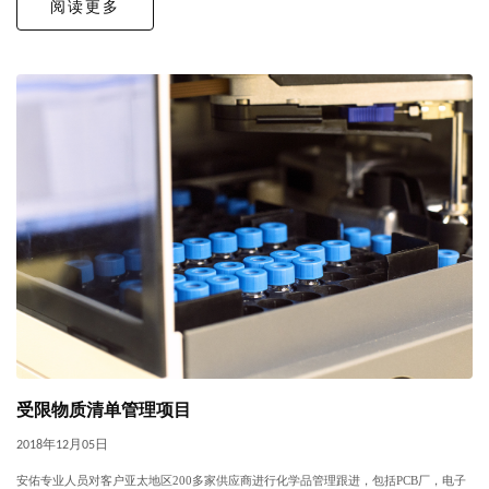
阅读更多
受限物质清单管理项目
2018年12月05日
安佑专业人员对客户亚太地区200多家供应商进行化学品管理跟进，包括PCB厂，电子