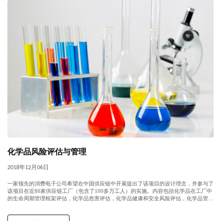
化学品风险评估与管理
2018年12月06日
一家领先的消费电子公司希望在中国供应链中开展提出了该项目的设计理念，并参与了
该项目在近80家供应链工厂（包含了100多万工人）的实施。内容包括化学品在工厂中
的生命周期管理框架评估，化学品危害评估，化学品健康和安全风险评估，化学品管理
中的风险管理，健康监测，培训和应急响应等。